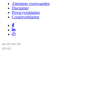
Algemene voorwaarden
Disclaimer
Privacyverklaring
Cookieverklaring