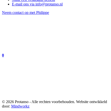
E-mail ons via
info@protanso.nl
Neem contact op met Philippe
0
© 2026 Protanso - Alle rechten voorbehouden. Website ontwikkeld
door:
Mindworkz