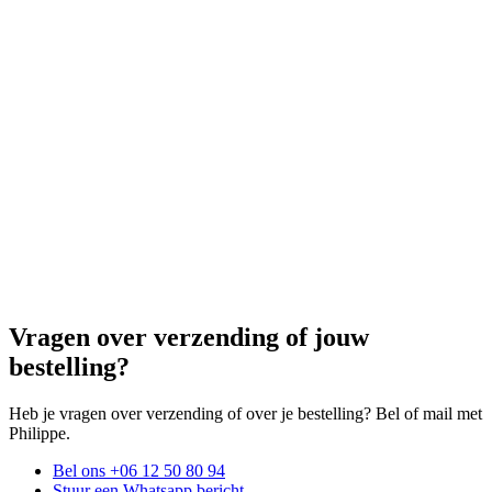
Vragen over verzending of jouw
bestelling?
Heb je vragen over verzending of over je bestelling? Bel of mail met
Philippe.
Bel ons
+06 12 50 80 94
Stuur een
Whatsapp bericht