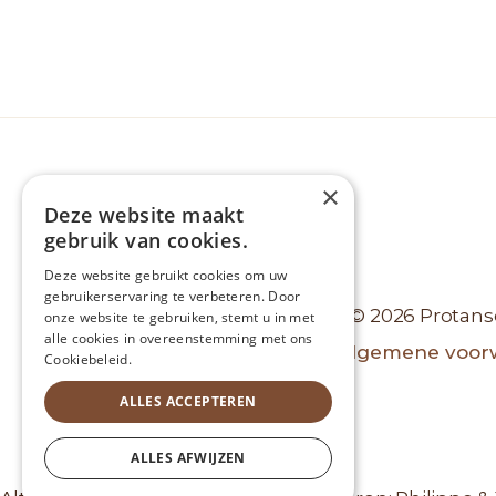
×
Deze website maakt
gebruik van cookies.
Deze website gebruikt cookies om uw
gebruikerservaring te verbeteren. Door
© 2026 Protans
onze website te gebruiken, stemt u in met
alle cookies in overeenstemming met ons
Algemene voor
Cookiebeleid.
ALLES ACCEPTEREN
ALLES AFWIJZEN