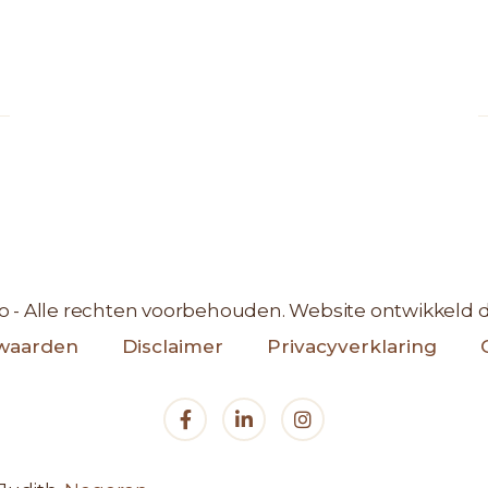
o - Alle rechten voorbehouden. Website ontwikkeld 
waarden
Disclaimer
Privacyverklaring