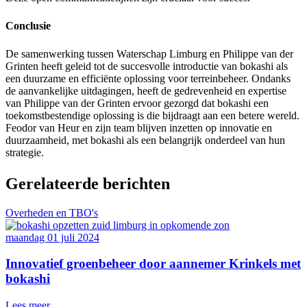
Conclusie
De samenwerking tussen Waterschap Limburg en Philippe van der
Grinten heeft geleid tot de succesvolle introductie van bokashi als
een duurzame en efficiënte oplossing voor terreinbeheer. Ondanks
de aanvankelijke uitdagingen, heeft de gedrevenheid en expertise
van Philippe van der Grinten ervoor gezorgd dat bokashi een
toekomstbestendige oplossing is die bijdraagt aan een betere wereld.
Feodor van Heur en zijn team blijven inzetten op innovatie en
duurzaamheid, met bokashi als een belangrijk onderdeel van hun
strategie.
Gerelateerde berichten
Overheden en TBO's
maandag 01 juli 2024
Innovatief groenbeheer door aannemer Krinkels met
bokashi
Lees meer