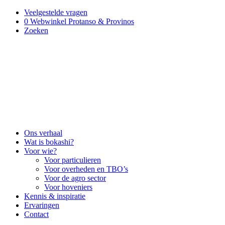
Veelgestelde vragen
0
Webwinkel Protanso & Provinos
Zoeken
Ons verhaal
Wat is bokashi?
Voor wie?
Voor particulieren
Voor overheden en TBO’s
Voor de agro sector
Voor hoveniers
Kennis & inspiratie
Ervaringen
Contact