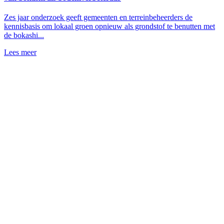
Zes jaar onderzoek geeft gemeenten en terreinbeheerders de
kennisbasis om lokaal groen opnieuw als grondstof te benutten met
de bokashi...
Lees meer