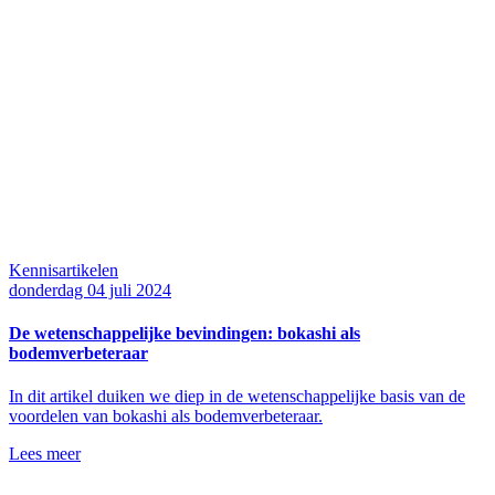
Kennisartikelen
donderdag 04 juli 2024
De wetenschappelijke bevindingen: bokashi als
bodemverbeteraar
In dit artikel duiken we diep in de wetenschappelijke basis van de
voordelen van bokashi als bodemverbeteraar.
Lees meer