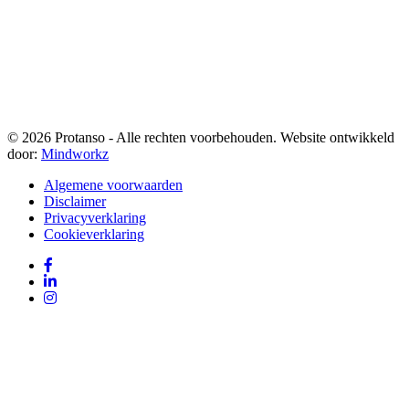
© 2026 Protanso - Alle rechten voorbehouden. Website ontwikkeld
door:
Mindworkz
Algemene voorwaarden
Disclaimer
Privacyverklaring
Cookieverklaring