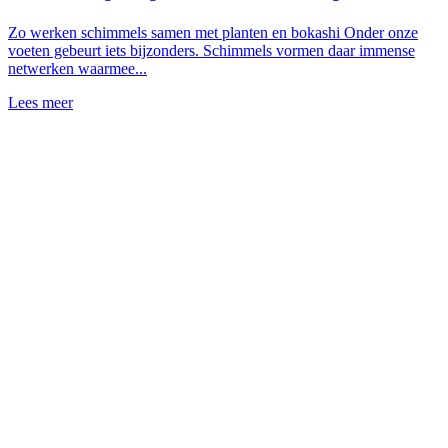
Zo werken schimmels samen met planten en bokashi Onder onze
voeten gebeurt iets bijzonders. Schimmels vormen daar immense
netwerken waarmee...
Lees meer