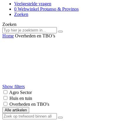
Veelgestelde vragen
0
Webwinkel Protanso & Provinos
Zoeken
Zoeken
Home
Overheden en TBO’s
Show filters
Agro Sector
Huis en tuin
Overheden en TBO's
Alle artikelen