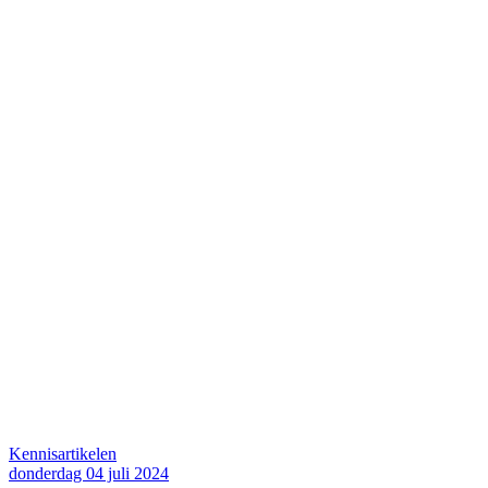
Kennisartikelen
donderdag 04 juli 2024