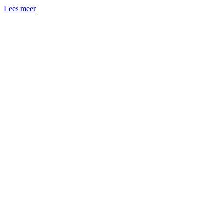
Lees meer